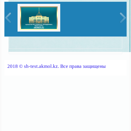
2018 © sh-test.akmol.kz. Все права защищены