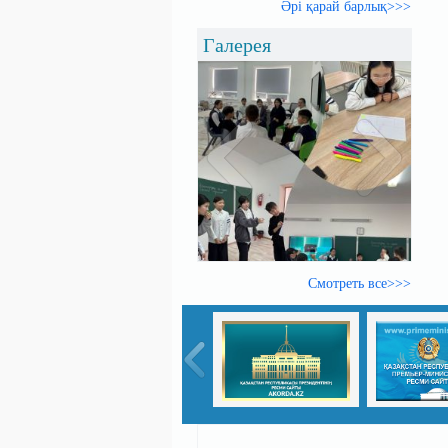
Әрі қарай барлық>>>
Галерея
Смотреть все>>>