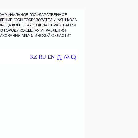
ОММУНАЛЬНОЕ ГОСУДАРСТВЕННОЕ
ДЕНИЕ "ОБЩЕОБРАЗОВАТЕЛЬНАЯ ШКОЛА
ОРОДА КОКШЕТАУ ОТДЕЛА ОБРАЗОВАНИЯ
О ГОРОДУ КОКШЕТАУ УПРАВЛЕНИЯ
АЗОВАНИЯ АКМОЛИНСКОЙ ОБЛАСТИ"
KZ
RU
EN