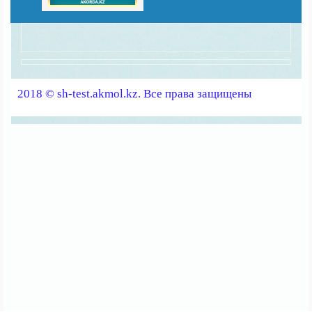
2018 © sh-test.akmol.kz. Все права защищены