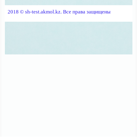
2018 © sh-test.akmol.kz. Все права защищены