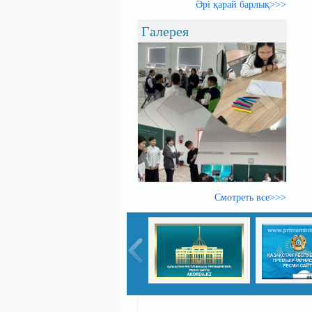
Әрі қарай барлық>>>
Галерея
Смотреть все>>>