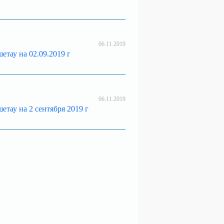
06.11.2019
тау на 02.09.2019 г
06.11.2019
тау на 2 сентября 2019 г