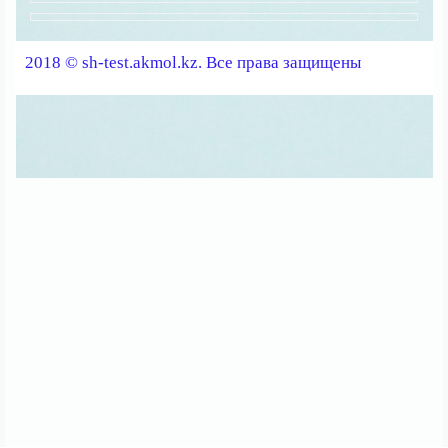
2018 © sh-test.akmol.kz. Все права защищены